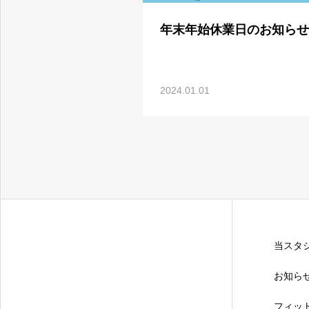
女性のためのフィットネス＆スタジオ
年末年始休業日のお知らせ
2024.01.01
当スタ
お知ら
フィッ