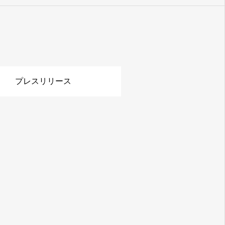
プレスリリース