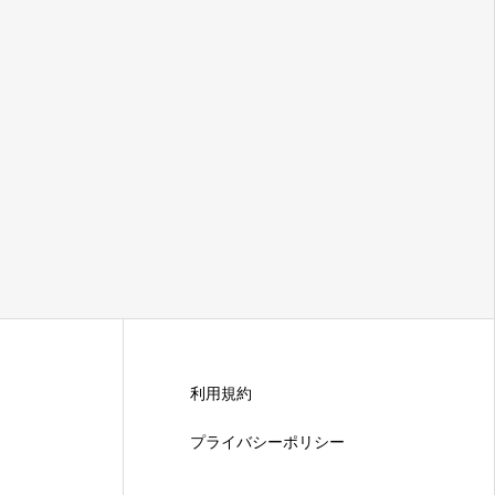
利用規約
プライバシーポリシー