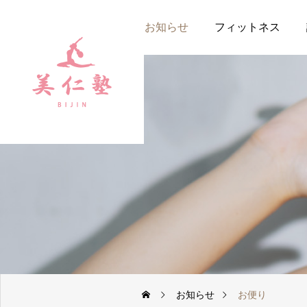
当スタジオについて
お知らせ
フィットネス
お知らせ
お便り